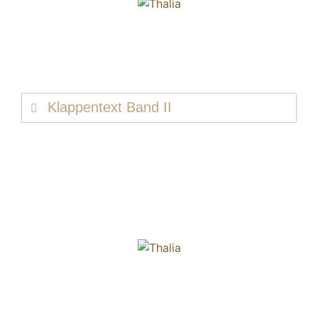
Klappentext Band II