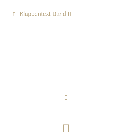
Klappentext Band III