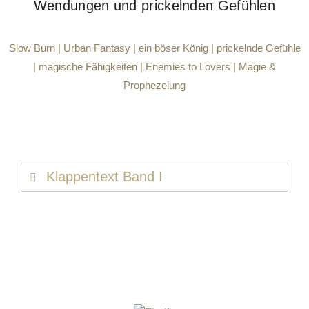
Wendungen und prickelnden Gefühlen
Slow Burn | Urban Fantasy | ein böser König | prickelnde Gefühle
| magische Fähigkeiten | Enemies to Lovers | Magie &
Prophezeiung
Klappentext Band I