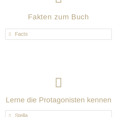
Fakten zum Buch
Facts
Lerne die Protagonisten kennen
Stella