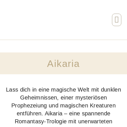
Aikaria
Lass dich in eine magische Welt mit dunklen
Geheimnissen, einer mysteriösen
Prophezeiung und magischen Kreaturen
entführen. Aikaria – eine spannende
Romantasy-Trologie mit unerwarteten