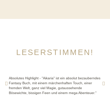
LESERSTIMMEN!
Absolutes Highlight - "Aikaria" ist ein absolut bezauberndes
Fantasy Buch, mit einem märchenhaften Touch, einer
fremden Welt, ganz viel Magie, gutaussehende
Bösewichte, bissigen Feen und einem mega Abenteuer."