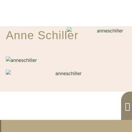
Anne Schiller