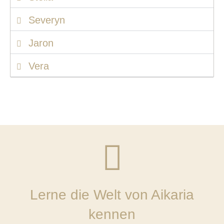
Severyn
Jaron
Vera
Lerne die Welt von Aikaria
kennen